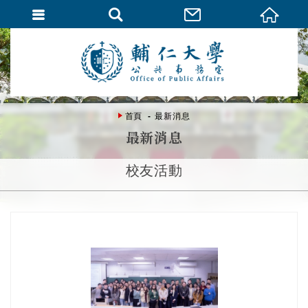
首頁
最新消息
最新消息
校友活動