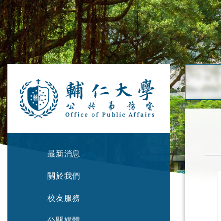
最新消息
關於我們
校友服務
公關媒體