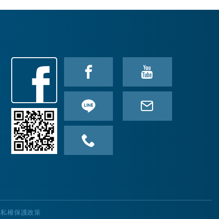
隱私權保護政策