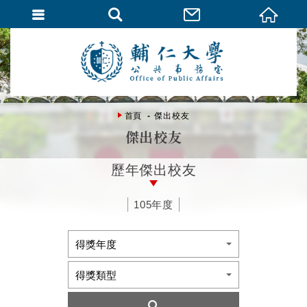
首頁
傑出校友
傑出校友
歷年傑出校友
105年度