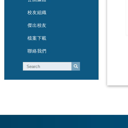
校友組織
傑出校友
檔案下載
聯絡我們