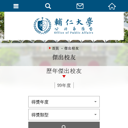
首頁
傑出校友
傑出校友
歷年傑出校友
99年度