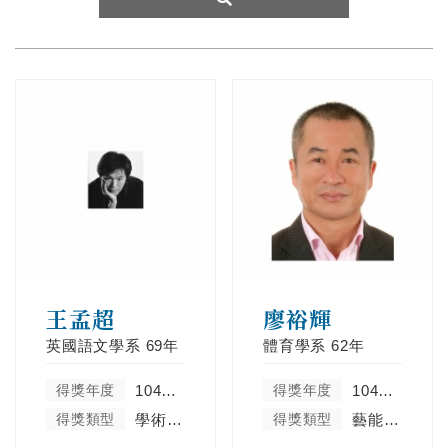
王孟超
廖裕輝
英國語文學系
69年
體育學系
62年
得獎年度
104學年度
得獎年度
104學年度
得獎類型
學術卓越類
得獎類型
藝能體育類