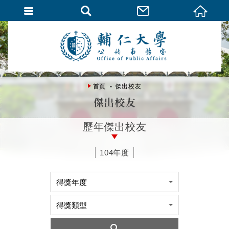
首頁
傑出校友
傑出校友
歷年傑出校友
104年度