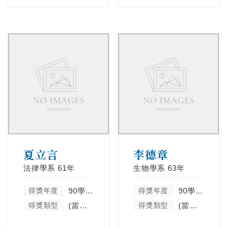
夏立言
李德章
法律學系
61年
生物學系
63年
得獎年度
90學年度
得獎年度
90學年度
得獎類型
(當學年度未分類)
得獎類型
(當學年度未分類)