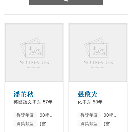
潘芷秋
張啟光
英國語文學系
57年
化學系
58年
得獎年度
90學年度
得獎年度
90學年度
得獎類型
(當學年度未分類)
得獎類型
(當學年度未分類)