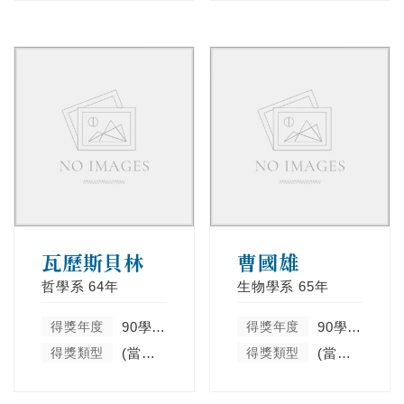
瓦歷斯貝林
曹國雄
哲學系
64年
生物學系
65年
得獎年度
90學年度
得獎年度
90學年度
得獎類型
(當學年度未分類)
得獎類型
(當學年度未分類)