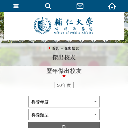
首頁
傑出校友
傑出校友
歷年傑出校友
90年度