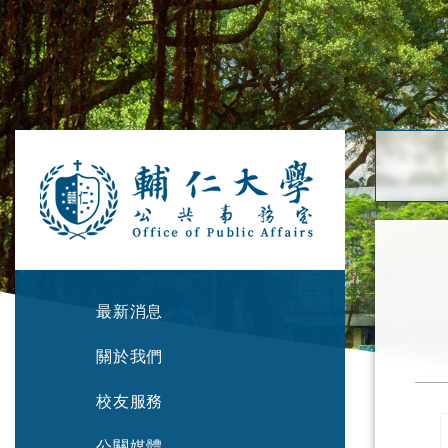
最新消息
關於我們
校友服務
公關媒體