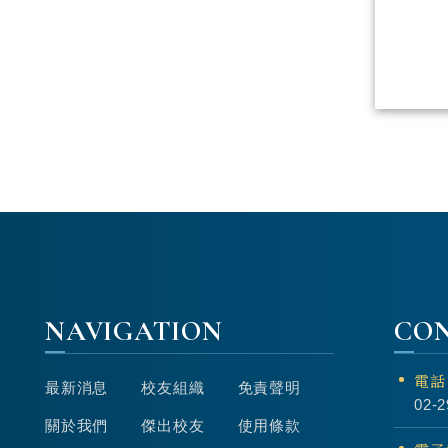
NAVIGATION
CO
電話
最新消息
校友組織
免責聲明
02-2
關於我們
傑出校友
使用條款