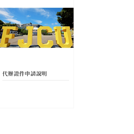
代辦證件申請說明