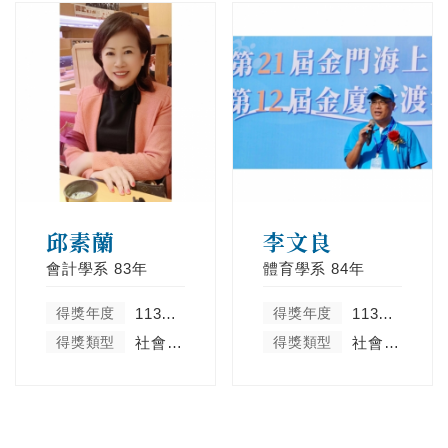
邱素蘭
李文良
會計學系
83年
體育學系
84年
得獎年度
113學年度
得獎年度
113學年度
得獎類型
社會服務及彰顯天主教精神類
得獎類型
社會服務及彰顯天主教精神類