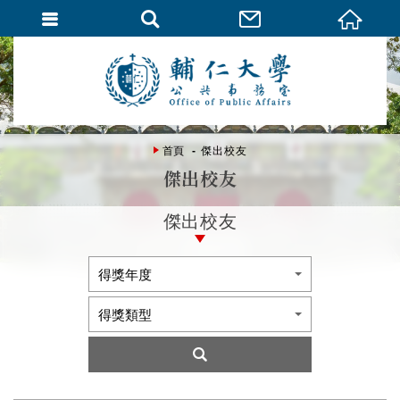
首頁
傑出校友
傑出校友
傑出校友