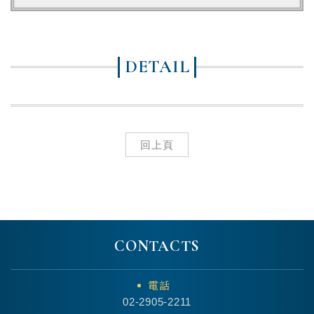
DETAIL
回上頁
CONTACTS
電話
02-2905-2211