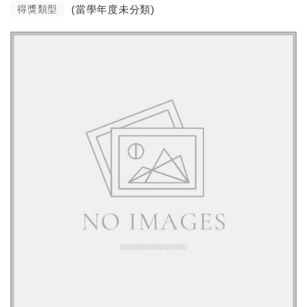
得獎類型
(當學年度未分類)