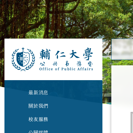
最新消息
關於我們
校友服務
公關媒體