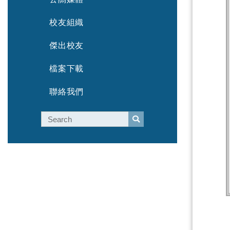
校友組織
傑出校友
檔案下載
聯絡我們