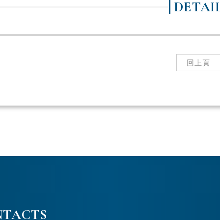
DETAI
回上頁
NTACTS