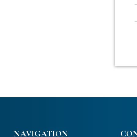
NAVIGATION
CO