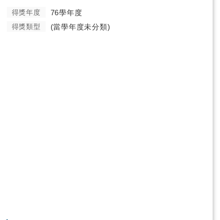
得獎年度
76學年度
得獎類型
(當學年度未分類)