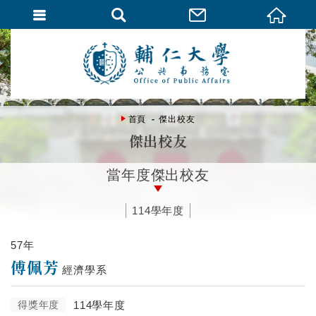
首頁
傑出校友
傑出校友
當年度傑出校友
114學年度
57年
傅佩芳
經濟學系
得獎年度
114學年度