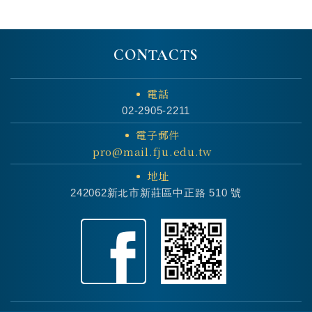
CONTACTS
電話
02-2905-2211
電子郵件
pro@mail.fju.edu.tw
地址
242062新北市新莊區中正路 510 號