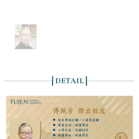
DETAIL