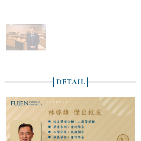
DETAIL