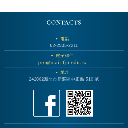
CONTACTS
電話
02-2905-2211
電子郵件
pro@mail.fju.edu.tw
地址
242062新北市新莊區中正路 510 號