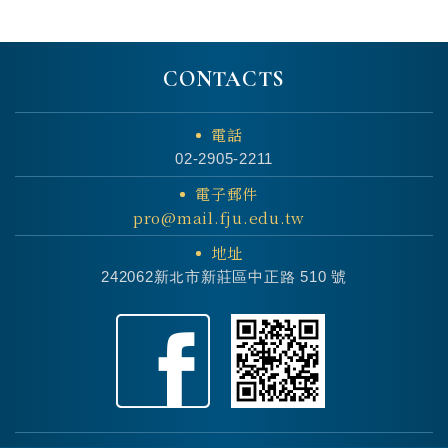
CONTACTS
電話
02-2905-2211
電子郵件
pro@mail.fju.edu.tw
地址
242062新北市新莊區中正路 510 號