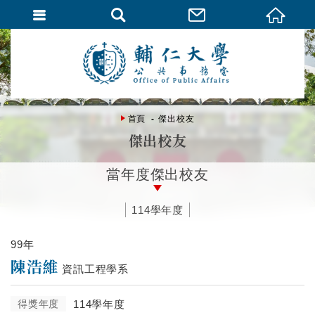
首頁
傑出校友
傑出校友
當年度傑出校友
114學年度
99年
陳浩維
資訊工程學系
得獎年度
114學年度