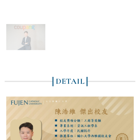
DETAIL