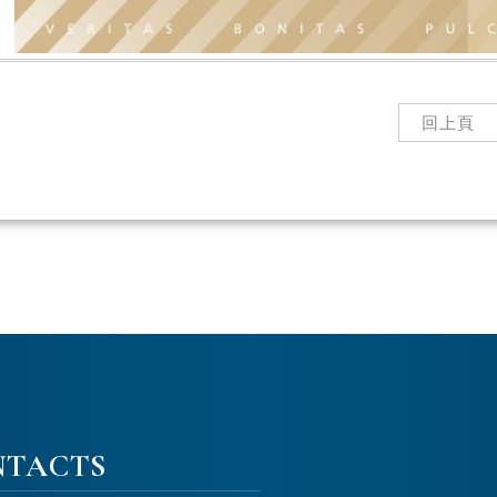
回上頁
NTACTS