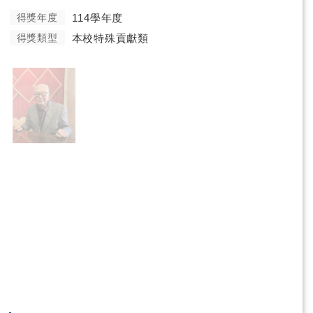
得獎年度
114學年度
得獎類型
本校特殊貢獻類