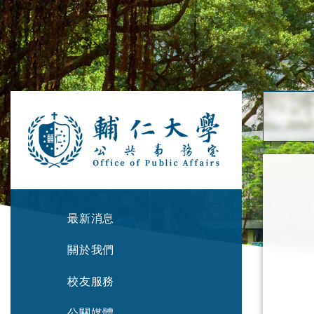
最新消息
關於我們
校友服務
公關媒體