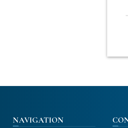
NAVIGATION
CO