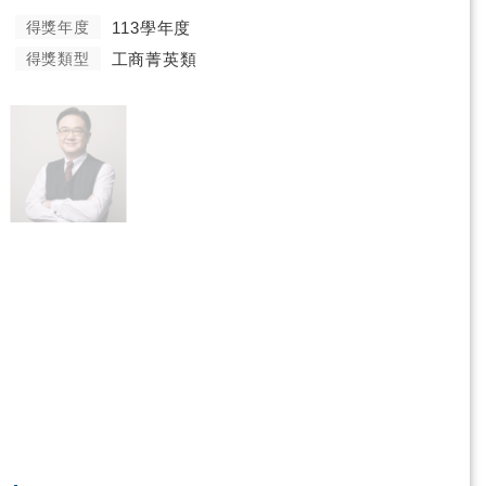
得獎年度
113學年度
得獎類型
工商菁英類