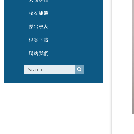
校友組織
傑出校友
檔案下載
聯絡我們