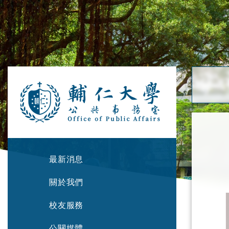
最新消息
關於我們
校友服務
公關媒體