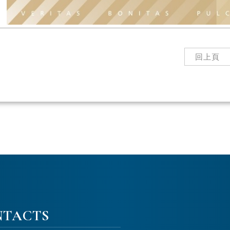
回上頁
NTACTS