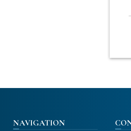
NAVIGATION
CO