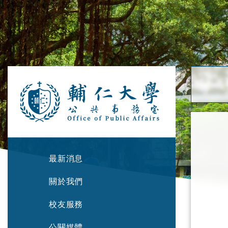
最新消息
關於我們
校友服務
公關媒體