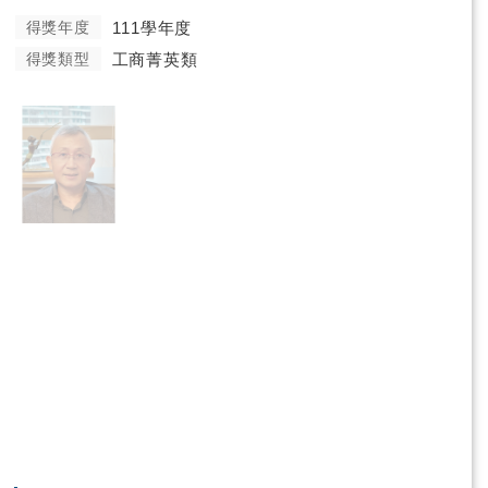
得獎年度
111學年度
得獎類型
工商菁英類