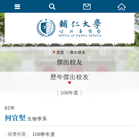
首頁
傑出校友
傑出校友
歷年傑出校友
106年度
62年
何宜堅
生物學系
得獎年度
106學年度