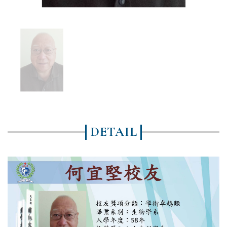
DETAIL