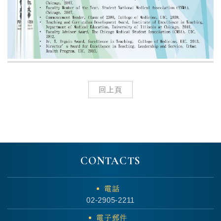
回上頁
CONTACTS
電話
02-2905-2211
電子郵件