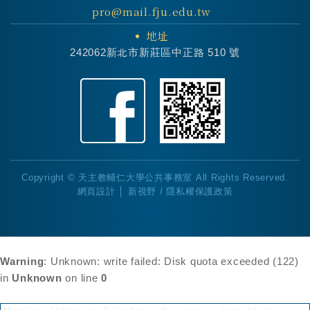
pro@mail.fju.edu.tw
地址
242062新北市新莊區中正路 510 號
Copyright © 天主教輔仁大學公共事務室 All Rights Reserved.
網頁設計 │ 新視野
/
隱私權保護政策
Warning
: Unknown: write failed: Disk quota exceeded (122)
in
Unknown
on line
0