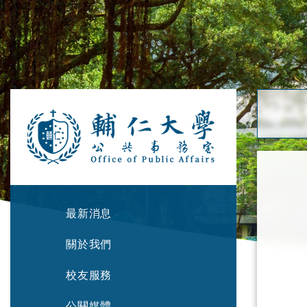
最新消息
關於我們
校友服務
公關媒體