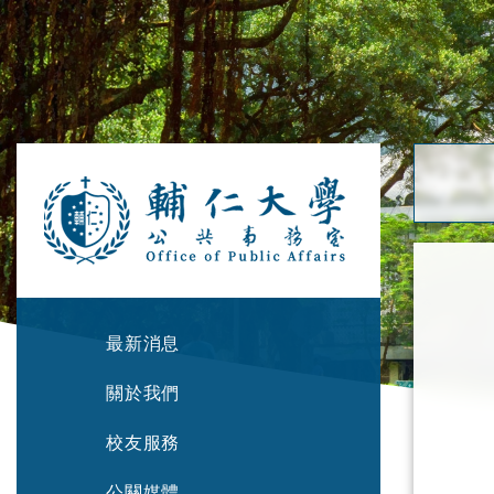
最新消息
關於我們
校友服務
公關媒體