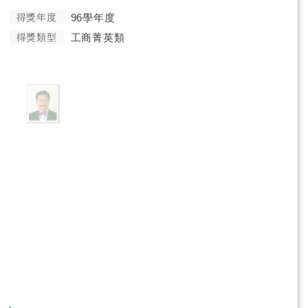
得獎年度
96學年度
得獎類型
工商菁英類