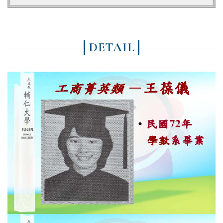
DETAIL