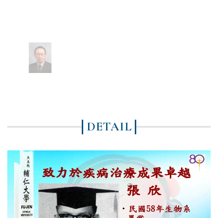
DETAIL