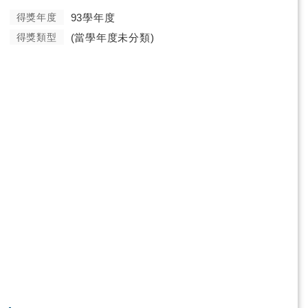
得獎年度
93學年度
得獎類型
(當學年度未分類)