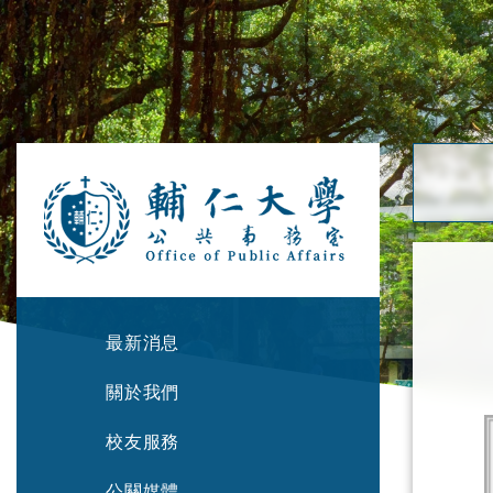
最新消息
關於我們
校友服務
公關媒體