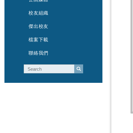
校友組織
傑出校友
檔案下載
聯絡我們