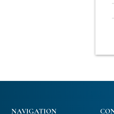
NAVIGATION
CO